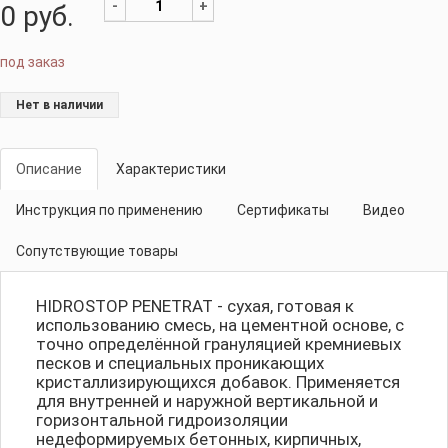
-
+
0
руб.
под заказ
Нет в наличии
Описание
Характеристики
Инструкция по применению
Сертификаты
Видео
Сопутствующие товары
HIDROSTOP PENETRAT - сухая, готовая к
использованию смесь, на цементной основе, с
точно определённой грануляцией кремниевых
песков и специальных проникающих
кристаллизирующихся добавок. Применяется
для внутренней и наружной вертикальной и
горизонтальной гидроизоляции
недеформируемых бетонных, кирпичных,