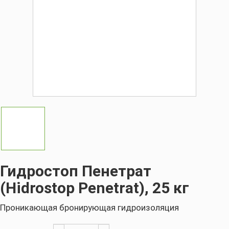
Гидростоп Пенетрат
(Hidrostop Penetrat), 25 кг
Проникающая бронирующая гидроизоляция