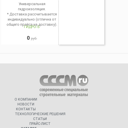
Универсальная
гидроизоляция.
* Доставка рассчитывается
индивидуально (отлична от
общего прайса на доставку).
ГИДРО-S
0
руб.
О КОМПАНИИ
НОВОСТИ
КОНТАКТЫ
ТЕХНОЛОГИЧЕСКИЕ РЕШЕНИЯ
СТАТЬИ
ПРАЙС-ЛИСТ