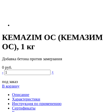
КEMAZIM OC (КЕМАЗИМ
ОС), 1 кг
Добавка бетона против замерзания
0
руб.
-
+
под заказ
В корзину
Описание
Характеристики
Инструкция по применению
Сертификаты