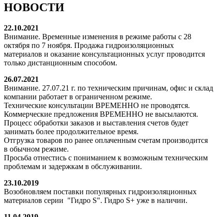
НОВОСТИ
22.10.2021
Внимание. Временные изменения в режиме работы с 28
октября по 7 ноября. Продажа гидроизоляционных
материалов и оказание консультационных услуг проводится
только дистанционным способом.
26.07.2021
Внимание. 27.07.21 г. по техническим причинам, офис и склад
компании работает в ограниченном режиме.
Технические консультации ВРЕМЕННО не проводятся.
Коммерческие предложения ВРЕМЕННО не высылаются.
Процесс обработки заказов и выставления счетов будет
занимать более продолжительное время.
Отгрузка товаров по ранее оплаченным счетам производится
в обычном режиме.
Просьба отнестись с пониманием к возможным техническим
проблемам и задержкам в обслуживании.
23.10.2019
Возобновляем поставки популярных гидроизоляционных
материалов серии "Гидро S". Гидро S+ уже в наличии.
11.04.2019