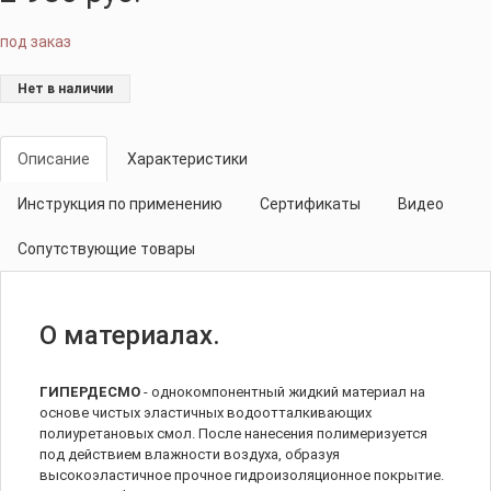
под заказ
Нет в наличии
Описание
Характеристики
Инструкция по применению
Сертификаты
Видео
Сопутствующие товары
О материалах.
ГИПЕРДЕСМО
- однокомпонентный жидкий материал на
основе чистых эластичных водоотталкивающих
полиуретановых смол. После нанесения полимеризуется
под действием влажности воздуха, образуя
высокоэластичное прочное гидроизоляционное покрытие.