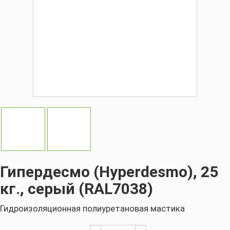
Гипердесмо (Hyperdesmo), 25
кг., серый (RAL7038)
Гидроизоляционная полиуретановая мастика