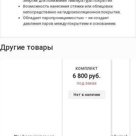
энергии для понижения температуры покрытия.
Возможность нанесения стяжки или облицовки
непосредственно на гидроизоляционное покрытие.
Обладает паропроницаемостью – не создает
давления паров между покрытием и основанием.
Другие товары
комплект
6 800
руб.
под заказ
Нет в наличии