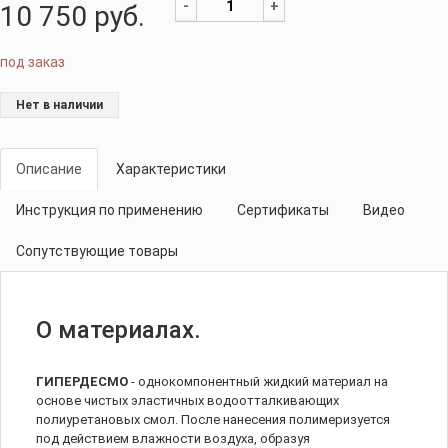
-
+
10 750
руб.
под заказ
Нет в наличии
Описание
Характеристики
Инструкция по применению
Сертификаты
Видео
Сопутствующие товары
О материалах.
ГИПЕРДЕСМО
- однокомпонентный жидкий материал на
основе чистых эластичных водоотталкивающих
полиуретановых смол. После нанесения полимеризуется
под действием влажности воздуха, образуя