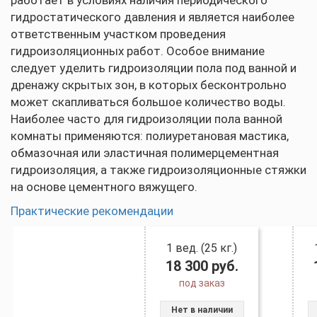
работает в условиях наличия периодического
гидростатического давления и является наиболее
ответственным участком проведения
гидроизоляционных работ. Особое внимание
следует уделить гидроизоляции пола под ванной и
дренажу скрытых зон, в которых бесконтрольно
может скапливаться большое количество воды.
Наиболее часто для гидроизоляции пола ванной
комнаты применяются: полиуретановая мастика,
обмазочная или эластичная полимерцементная
гидроизоляция, а также гидроизоляционные стяжки
на основе цементного вяжущего.
Практические рекомендации
1 вед. (25 кг.)
18 300
руб.
под заказ
Нет в наличии