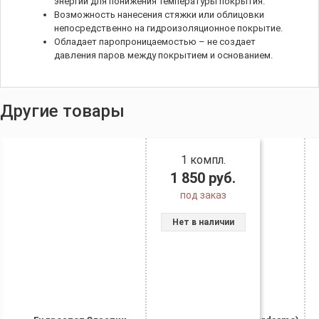
энергии для понижения температуры покрытия.
Возможность нанесения стяжки или облицовки
непосредственно на гидроизоляционное покрытие.
Обладает паропроницаемостью – не создает
давления паров между покрытием и основанием.
Другие товары
1 компл.
1 850
руб.
под заказ
Нет в наличии