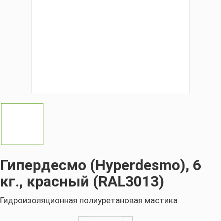
Гипердесмо (Hyperdesmo), 6
кг., красный (RAL3013)
Гидроизоляционная полиуретановая мастика