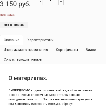
-
+
3 150
руб.
под заказ
Нет в наличии
Описание
Характеристики
Инструкция по применению
Сертификаты
Видео
Сопутствующие товары
О материалах.
ГИПЕРДЕСМО
- однокомпонентный жидкий материал на
основе чистых эластичных водоотталкивающих
полиуретановых смол. После нанесения полимеризуется
под действием влажности воздуха, образуя