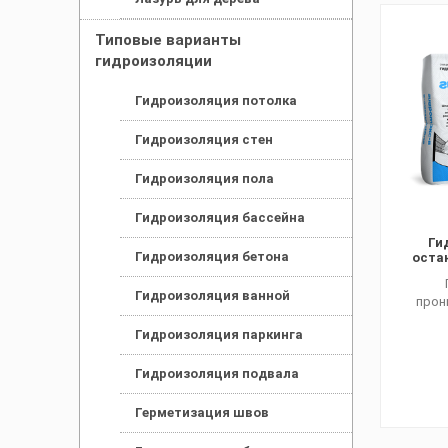
Типовые варианты
гидроизоляции
Гидроизоляция потолка
Гидроизоляция стен
Гидроизоляция пола
Гидроизоляция бассейна
Ги
Гидроизоляция бетона
оста
Гидроизоляция ванной
прон
Гидроизоляция паркинга
Гидроизоляция подвала
Герметизация швов