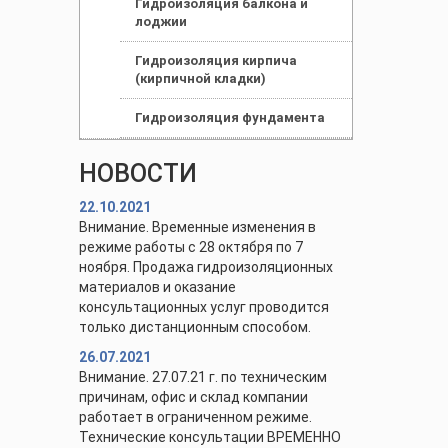
Гидроизоляция балкона и
лоджии
Гидроизоляция кирпича
(кирпичной кладки)
Гидроизоляция фундамента
НОВОСТИ
22.10.2021
Внимание. Временные изменения в
режиме работы с 28 октября по 7
ноября. Продажа гидроизоляционных
материалов и оказание
консультационных услуг проводится
только дистанционным способом.
26.07.2021
Внимание. 27.07.21 г. по техническим
причинам, офис и склад компании
работает в ограниченном режиме.
Технические консультации ВРЕМЕННО