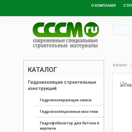
О КОМПАНИИ
СТА
Каталог
КАТАЛОГ
Гидроизоляция строительных
конструкций
Гидроизолирующие смеси
Гидроизоляционные мастики
Гидрофобизатор для бетона и
кирпича