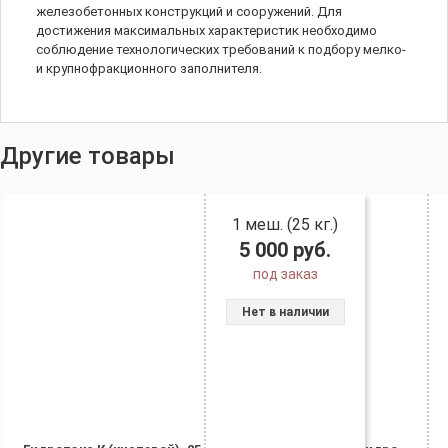
железобетонных конструкций и сооружений. Для
достижения максимальных характеристик необходимо
соблюдение технологических требований к подбору мелко-
и крупнофракционного заполнителя.
Другие товары
1 меш. (25 кг.)
5 000
руб.
под заказ
Нет в наличии