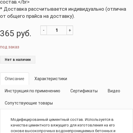
состав.</br>
* Доставка рассчитывается индивидуально (отлична
от общего прайса на доставку).
-
+
365
руб.
под заказ
Нет в наличии
Описание
Характеристики
Инструкция по применению
Сертификаты
Видео
Сопутствующие товары
Модифицированный цементный состав. Используется в
качестве цементного вяжущего для изготовления на его
основе высокопрочных водонепроницаемых бетонных и