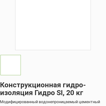
Конструкционная гидро-
изоляция Гидро SI, 20 кг
Модифицированный водонепроницаемый цементный