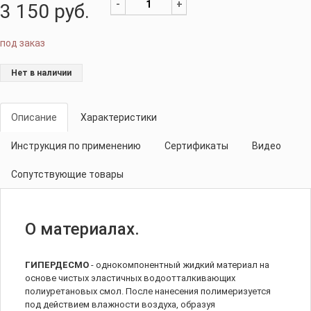
-
+
3 150
руб.
под заказ
Нет в наличии
Описание
Характеристики
Инструкция по применению
Сертификаты
Видео
Сопутствующие товары
О материалах.
ГИПЕРДЕСМО
- однокомпонентный жидкий материал на
основе чистых эластичных водоотталкивающих
полиуретановых смол. После нанесения полимеризуется
под действием влажности воздуха, образуя