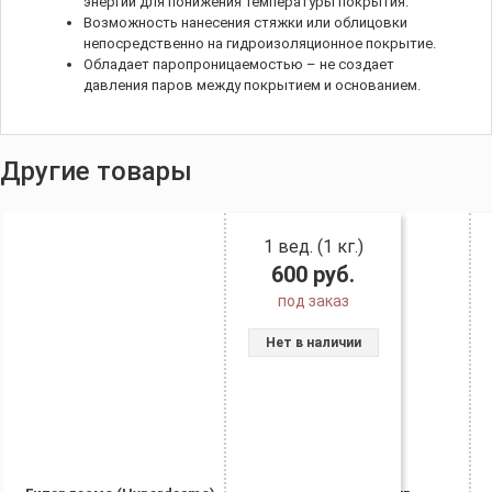
энергии для понижения температуры покрытия.
Возможность нанесения стяжки или облицовки
непосредственно на гидроизоляционное покрытие.
Обладает паропроницаемостью – не создает
давления паров между покрытием и основанием.
Другие товары
1 вед. (1 кг.)
600
руб.
под заказ
Нет в наличии