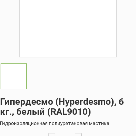
Гипердесмо (Hyperdesmo), 6
кг., белый (RAL9010)
Гидроизоляционная полиуретановая мастика