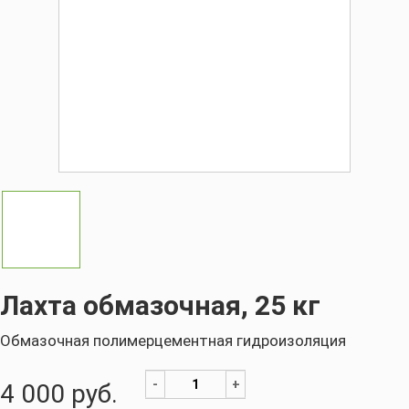
Лахта обмазочная, 25 кг
Обмазочная полимерцементная гидроизоляция
-
+
4 000
руб.