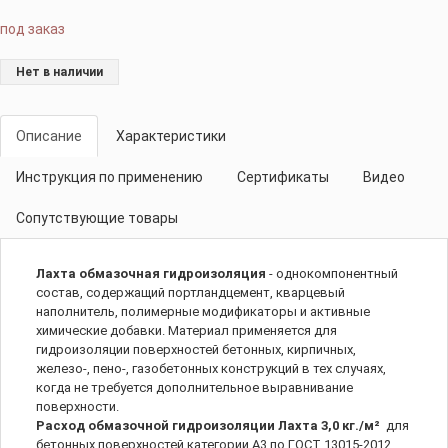
под заказ
Нет в наличии
Описание
Характеристики
Инструкция по применению
Сертификаты
Видео
Сопутствующие товары
Лахта обмазочная гидроизоляция
- однокомпонентный
состав, содержащий портландцемент, кварцевый
наполнитель, полимерные модификаторы и активные
химические добавки. Материал применяется для
гидроизоляции поверхностей бетонных, кирпичных,
железо-, пено-, газобетонных конструкций в тех случаях,
когда не требуется дополнительное выравнивание
поверхности.
Расход обмазочной гидроизоляции Лахта 3,0 кг./м²
для
бетонных поверхностей категории А3 по ГОСТ 13015-2012