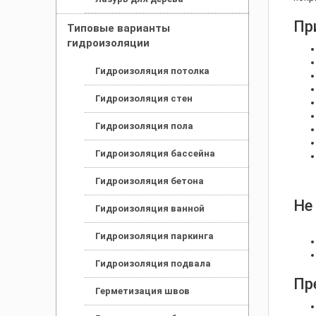
Пр
Типовые варианты
гидроизоляции
Гидроизоляция потолка
Гидроизоляция стен
Гидроизоляция пола
Гидроизоляция бассейна
Гидроизоляция бетона
Не
Гидроизоляция ванной
Гидроизоляция паркинга
Гидроизоляция подвала
Пр
Герметизация швов