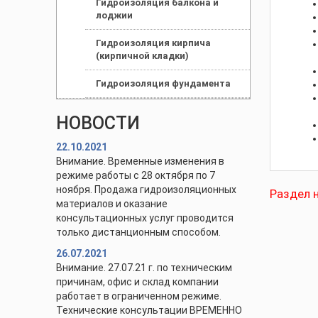
Гидроизоляция балкона и
лоджии
Гидроизоляция кирпича
(кирпичной кладки)
Гидроизоляция фундамента
НОВОСТИ
22.10.2021
Внимание. Временные изменения в
режиме работы с 28 октября по 7
ноября. Продажа гидроизоляционных
Раздел н
материалов и оказание
консультационных услуг проводится
только дистанционным способом.
26.07.2021
Внимание. 27.07.21 г. по техническим
причинам, офис и склад компании
работает в ограниченном режиме.
Технические консультации ВРЕМЕННО