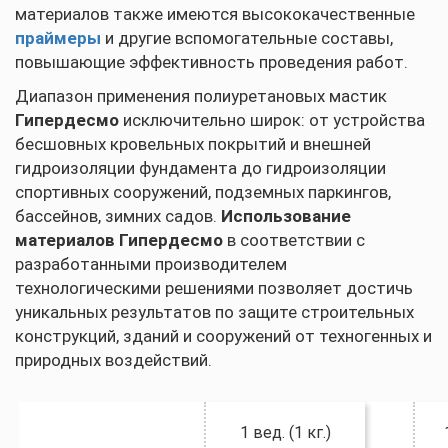
материалов также имеются высококачественные
праймеры
и другие вспомогательные составы,
повышающие эффективность проведения работ.
Диапазон применения полиуретановых мастик
Гипердесмо
исключительно широк: от устройства
бесшовных кровельных покрытий и внешней
гидроизоляции фундамента до гидроизоляции
спортивных сооружений, подземных паркингов,
бассейнов, зимних садов.
Использование
материалов Гипердесмо
в соответствии с
разработанными производителем
технологическими решениями позволяет достичь
уникальных результатов по защите строительных
конструкций, зданий и сооружений от техногенных и
природных воздействий.
1 вед. (1 кг.)