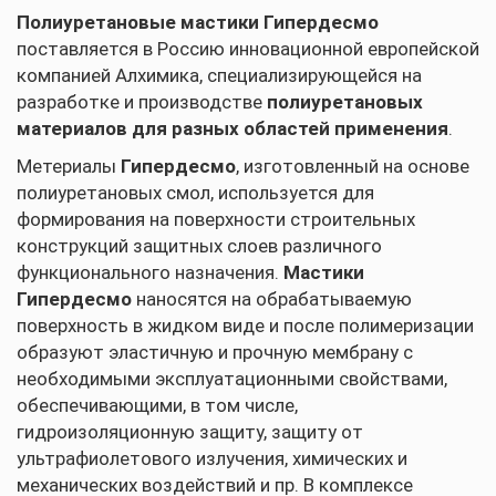
Полиуретановые мастики Гипердесмо
поставляется в Россию инновационной европейской
компанией Алхимика, специализирующейся на
разработке и производстве
полиуретановых
материалов для разных областей применения
.
Метериалы
Гипердесмо
, изготовленный на основе
полиуретановых смол, используется для
формирования на поверхности строительных
конструкций защитных слоев различного
функционального назначения.
Мастики
Гипердесмо
наносятся на обрабатываемую
поверхность в жидком виде и после полимеризации
образуют эластичную и прочную мембрану с
необходимыми эксплуатационными свойствами,
обеспечивающими, в том числе,
гидроизоляционную защиту, защиту от
ультрафиолетового излучения, химических и
механических воздействий и пр. В комплексе