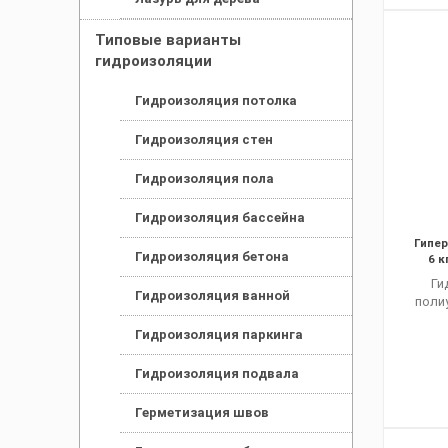
Типовые варианты
гидроизоляции
Гидроизоляция потолка
Гидроизоляция стен
Гидроизоляция пола
Гидроизоляция бассейна
Гипер
Гидроизоляция бетона
6 к
Ги
Гидроизоляция ванной
поли
Гидроизоляция паркинга
Гидроизоляция подвала
Герметизация швов