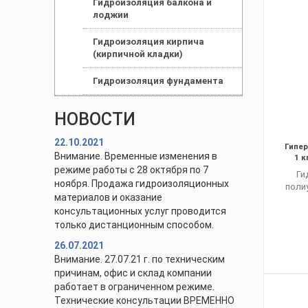
Гидроизоляция балкона и
лоджии
Гидроизоляция кирпича
(кирпичной кладки)
Гидроизоляция фундамента
НОВОСТИ
22.10.2021
Гипер
Внимание. Временные изменения в
1 к
режиме работы с 28 октября по 7
Ги
ноября. Продажа гидроизоляционных
поли
материалов и оказание
консультационных услуг проводится
только дистанционным способом.
26.07.2021
Внимание. 27.07.21 г. по техническим
причинам, офис и склад компании
работает в ограниченном режиме.
Технические консультации ВРЕМЕННО