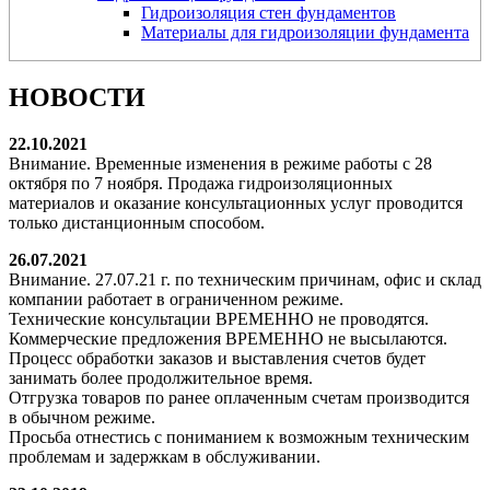
Гидроизоляция стен фундаментов
Материалы для гидроизоляции фундамента
НОВОСТИ
22.10.2021
Внимание. Временные изменения в режиме работы с 28
октября по 7 ноября. Продажа гидроизоляционных
материалов и оказание консультационных услуг проводится
только дистанционным способом.
26.07.2021
Внимание. 27.07.21 г. по техническим причинам, офис и склад
компании работает в ограниченном режиме.
Технические консультации ВРЕМЕННО не проводятся.
Коммерческие предложения ВРЕМЕННО не высылаются.
Процесс обработки заказов и выставления счетов будет
занимать более продолжительное время.
Отгрузка товаров по ранее оплаченным счетам производится
в обычном режиме.
Просьба отнестись с пониманием к возможным техническим
проблемам и задержкам в обслуживании.