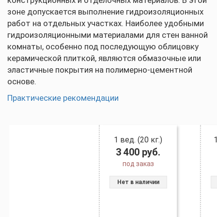
конструкционных и отделочных материалов. В этой
зоне допускается выполнение гидроизоляционных
работ на отдельных участках. Наиболее удобными
гидроизоляционными материалами для стен ванной
комнаты, особенно под последующую облицовку
керамической плиткой, являются обмазочные или
эластичные покрытия на полимерно-цементной
основе.
Практические рекомендации
1 вед. (20 кг.)
3 400
руб.
под заказ
Нет в наличии