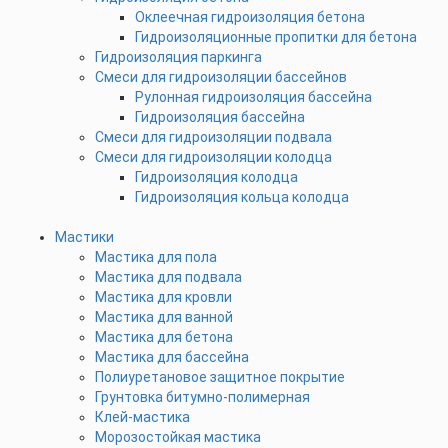
Оклеечная гидроизоляция бетона
Гидроизоляционные пропитки для бетона
Гидроизоляция паркинга
Смеси для гидроизоляции бассейнов
Рулонная гидроизоляция бассейна
Гидроизоляция бассейна
Смеси для гидроизоляции подвала
Смеси для гидроизоляции колодца
Гидроизоляция колодца
Гидроизоляция кольца колодца
Мастики
Мастика для пола
Мастика для подвала
Мастика для кровли
Мастика для ванной
Мастика для бетона
Мастика для бассейна
Полиуретановое защитное покрытие
Грунтовка битумно-полимерная
Клей-мастика
Морозостойкая мастика