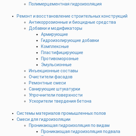
Полимерцементная гидроизоляция
Ремонт и восстановление строительных конструкций
Антикоррозионные и биоцидные средства
Добавки и модификаторы
Армирующие
Гидроизолирующие добавки
Комплексные
Пластифицирующие
Противоморозные
Эмульсионные
Инъекционные составы
Очистители фасадов
Ремонтные смеси
Санирующие штукатурки
Упрочнители поверхности
Ускорители твердения бетона
Системы материалов промышленных полов
Смеси для гидроизоляции
Проникающая гидроизоляция по видам
Проникающая гидроизоляция подвала