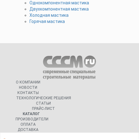
Однокомпонентная мастика
Двухкомпонентная мастика
Холодная мастика
Горячая мастика
О КОМПАНИИ
НОВОСТИ
КОНТАКТЫ
ТЕХНОЛОГИЧЕСКИЕ РЕШЕНИЯ
СТАТЬИ
ПРАЙС-ЛИСТ
КАТАЛОГ
ПРОИЗВОДИТЕЛИ
ОПЛАТА
ДОСТАВКА
КАРТА САЙТА