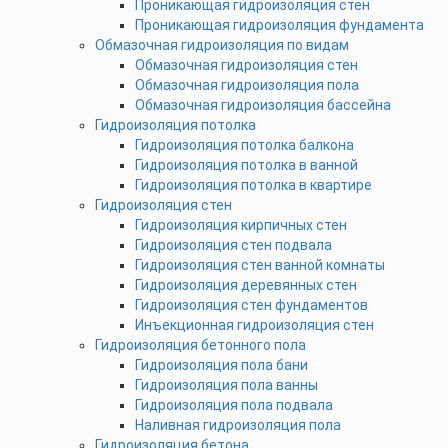
Проникающая гидроизоляция стен
Проникающая гидроизоляция фундамента
Обмазочная гидроизоляция по видам
Обмазочная гидроизоляция стен
Обмазочная гидроизоляция пола
Обмазочная гидроизоляция бассейна
Гидроизоляция потолка
Гидроизоляция потолка балкона
Гидроизоляция потолка в ванной
Гидроизоляция потолка в квартире
Гидроизоляция стен
Гидроизоляция кирпичных стен
Гидроизоляция стен подвала
Гидроизоляция стен ванной комнаты
Гидроизоляция деревянных стен
Гидроизоляция стен фундаментов
Инъекционная гидроизоляция стен
Гидроизоляция бетонного пола
Гидроизоляция пола бани
Гидроизоляция пола ванны
Гидроизоляция пола подвала
Наливная гидроизоляция пола
Гидроизоляция бетона