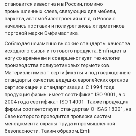
становится известна и в России, помимо
промышленных клеев, связующих для мебели,
паркета, автомобилестроения и т.д. в Россию
начались поставки и полиуретановых герметиков
торговой марки Эмфимастика.
Соблюдая неизменно высокие стандарты качества
исходного сырья и готового продукта, Emfi идет в
ногу со временем и совершенствует технологии
производства полиуретановых герметиков.
Материалы имеют сертификаты и подтвержденные
стандарты качества ведущих европейских органов
сертификации и стандартизации. С 1994 года
продукция фирмы имеет сертификат ISO 9001, а с
2004 года сертификат ISO 14001. Также продукция
фирмы соответствует стандартам OHSAS 18001, на
базе которого проводится проверка систем
менеджмента охраны труда и промышленной
безопасности. Таким образом, Emfi