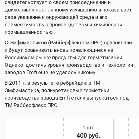
свидетельствует о своем присоединении к
движению к постоянному улучшению и показывает
свое уважение к окружающей среде и его
совместимость с производством и химической
промышленностью.
С Эмфимастикой (Рабберфлексом ПРО) сравнивали
и будут сравнивать вновь появляющиеся на
Российском рынке продукты для герметизации.
Однако, достичь уровня производства и технологии
заводов Emfi еще не удалось никому.
В 2011 г. в результате ребрейдинга ТМ
Эмфимастика, полиуретановые герметики
производства завода Emfi стали выпускаться под
ТМ Рабберфлекс ПРО.
1 шт.
400
руб.