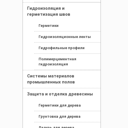
Гидроизоляция и
герметизация швов
Герметики
Гидроизоляционные ленты
Гидрофильные профили
Полимерцементная
гидроизоляция
Системы материалов
промышленных полов
Защита и отделка древесины
Герметики для дерева
Грунтовка для дерева
Лазурь для дерева