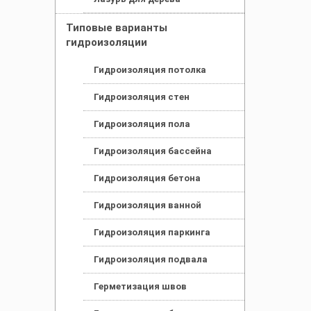
Типовые варианты
гидроизоляции
Гидроизоляция потолка
Гидроизоляция стен
Гидроизоляция пола
Гидроизоляция бассейна
Гидроизоляция бетона
Гидроизоляция ванной
Гидроизоляция паркинга
Гидроизоляция подвала
Герметизация швов