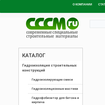
О КОМПАНИИ
СТА
КАТАЛОГ
Гидроизоляция строительных
конструкций
Гидроизолирующие смеси
Гидроизоляционные мастики
Гидрофобизатор для бетона и
кирпича