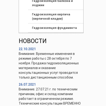
Гидроизоляция балкона и
лоджии
Гидроизоляция кирпича
(кирпичной кладки)
Гидроизоляция фундамента
НОВОСТИ
22.10.2021
Внимание. Временные изменения в
режиме работы с 28 октября по 7
ноября. Продажа гидроизоляционных
материалов и оказание
консультационных услуг проводится
только дистанционным способом.
26.07.2021
Внимание. 27.07.21 г. по техническим
причинам, офис и склад компании
работает в ограниченном режиме.
Технические консультации ВРЕМЕННО