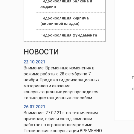
Гидроизоляция балкона и
лоджии
Гидроизоляция кирпича
(кирпичной кладки)
Гидроизоляция фундамента
НОВОСТИ
22.10.2021
Внимание. Временные изменения в
режиме работы с 28 октября по 7
ноября. Продажа гидроизоляционных
материалов и оказание
консультационных услуг проводится
только дистанционным способом.
26.07.2021
Внимание. 27.07.21 г. по техническим
причинам, офис и склад компании
работает в ограниченном режиме.
Технические консультации ВРЕМЕННО