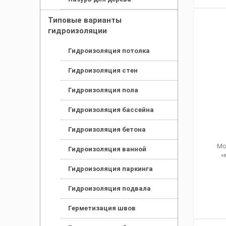
Типовые варианты
гидроизоляции
Гидроизоляция потолка
Гидроизоляция стен
Гидроизоляция пола
Гидроизоляция бассейна
Гидроизоляция бетона
Мо
Гидроизоляция ванной
«
Гидроизоляция паркинга
Гидроизоляция подвала
Герметизация швов