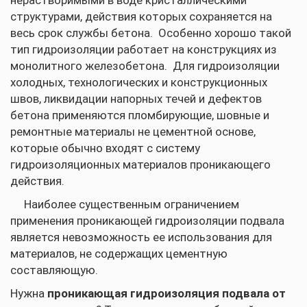
нерастворимыми в воде кристаллическими
структурами, действия которых сохраняется на
весь срок службы бетона. Особенно хорошо такой
тип гидроизоляции работает на конструкциях из
монолитного железобетона. Для гидроизоляции
холодных, технологических и конструкционных
швов, ликвидации напорных течей и дефектов
бетона применяются пломбирующие, шовные и
ремонтные материалы не цементной основе,
которые обычно входят с систему
гидроизоляционных материалов проникающего
действия.
Наиболее существенным ограничением
применения проникающей гидроизоляции подвала
является невозможность ее использования для
материалов, не содержащих цементную
составляющую.
Нужна
проникающая гидроизоляция подвала от